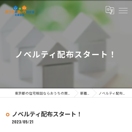
ノベルティ配布スタート！
東京都の住宅相談ならおうちの買い方相談室 北東京店
新着情報
ノベルティ配布スタート！
ノベルティ配布スタート！
2023/05/21