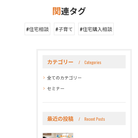
関
連タグ
#住宅相談
#子育て
#住宅購入相談
カテゴリー
Categories
全てのカテゴリー
セミナー
最近の投稿
Recent Posts