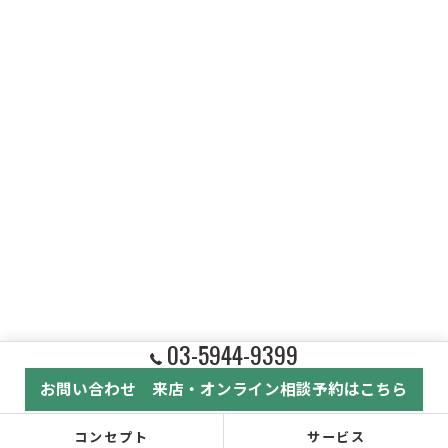
03-5944-9399
お問い合わせ 来店・オンライン相談予約はこちら
コンセプト
サービス