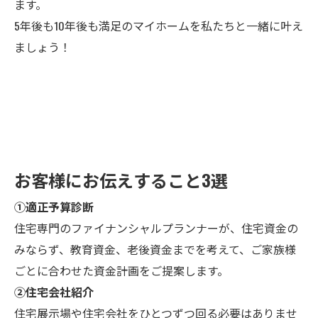
ます。
5年後も10年後も満足のマイホームを私たちと一緒に叶え
ましょう！
お客様にお伝えすること3選
①適正予算診断
住宅専門のファイナンシャルプランナーが、住宅資金の
みならず、教育資金、老後資金までを考えて、ご家族様
ごとに合わせた資金計画をご提案します。
②住宅会社紹介
住宅展示場や住宅会社をひとつずつ回る必要はありませ