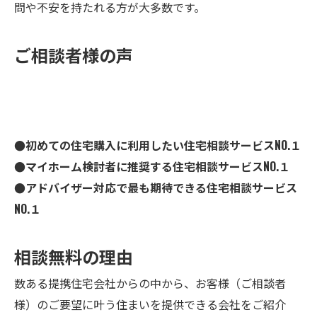
問や不安を持たれる方が大多数です。
ご相談者様の声
●初めての住宅購入に利用したい住宅相談サービスNO.１
●マイホーム検討者に推奨する住宅相談サービスNO.１
●アドバイザー対応で最も期待できる住宅相談サービス
NO.１
相談無料の理由
数ある提携住宅会社からの中から、お客様（ご相談者
様）のご要望に叶う住まいを提供できる会社をご紹介