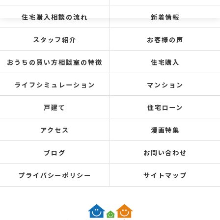
住宅購入相談の流れ
新着情報
スタッフ紹介
お客様の声
おうちの買い方相談室の特徴
住宅購入
ライフシミュレーション
マンション
戸建て
住宅ローン
アクセス
漫画特集
ブログ
お問い合わせ
プライバシーポリシー
サイトマップ