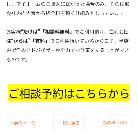
し、マイホームのご購入に繋がった場合のみ、その住宅
会社の広告費から紹介料を頂く仕組みとなっています。
お客様
“
だけは”
「相談料無料」
でご利用頂け、住宅会社
様
“からは
”
「有料」
でご利用頂いているからこそ、当店
の選任のアドバイザーが全力でお仕事をすることができ
るのです。
ご相談予約はこちらから
< 前のページ
一覧に戻る
次のページ >