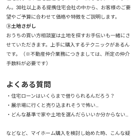
ん。30社以上ある提携住宅会社の中から、お客様のご要
望やご予算に合わせて価格や特徴をご説明します。
③土地さがし
おうちの買い方相談室は土地を探すお手伝いも一緒にさ
せていただきます。上手に購入するテクニックがあるん
です。（※不動産仲介業務につきましては、所定の仲介
手数料が必要です）
よくある質問
・住宅ローンはいくらまで借りられるんだろう？
・展示場に行くと売り込まれそうで怖い…
・どんな基準で家や土地を選んだらいいか分からない…
などなど、マイホーム購入を検討し始めた時、こんな疑