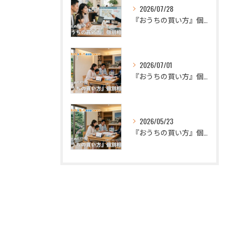
2026/07/28
『おうちの買い方』個別面談会（2026年8月分）
2026/07/01
『おうちの買い方』個別面談会（2026年7月分）
2026/05/23
『おうちの買い方』個別面談会（2026年6月分）