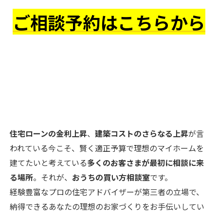
ご相談予約はこちらから
住宅ローンの金利上昇
、
建築コストのさらなる上昇
が言
われている今こそ、賢く適正予算で理想のマイホームを
建てたいと考えている
多くのお客さまが最初に相談に来
る場所
。それが、
おうちの買い方相談室
です。
経験豊富なプロの住宅アドバイザーが第三者の立場で、
納得できるあなたの理想のお家づくりをお手伝いしてい