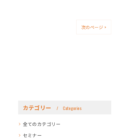
次のページ >
カテゴリー
Categories
全てのカテゴリー
セミナー