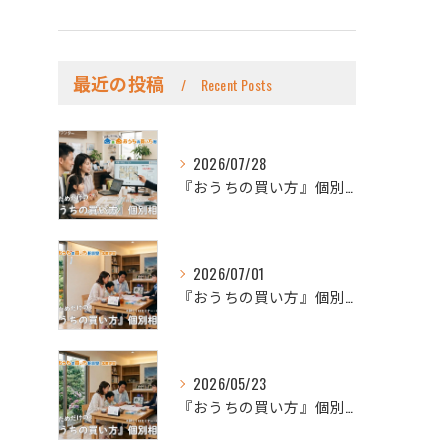
最近の投稿
Recent Posts
2026/07/28
『おうちの買い方』個別面談会（2026年8月分）
2026/07/01
『おうちの買い方』個別面談会（2026年7月分）
2026/05/23
『おうちの買い方』個別面談会（2026年6月分）