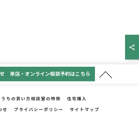
せ 来店・オンライン相談予約はこちら
おうちの買い方相談室の特徴
住宅購入
わせ
プライバシーポリシー
サイトマップ