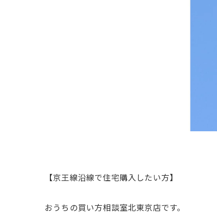
【京王線沿線で住宅購入したい方】
おうちの買い方相談室北東京店です。