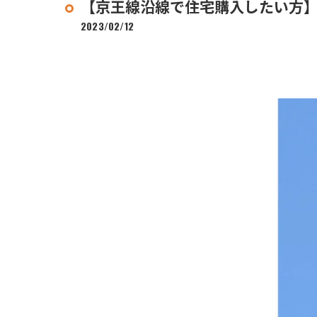
【京王線沿線で住宅購入したい方
2023/02/12