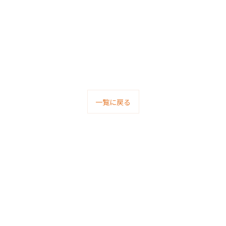
一覧に戻る