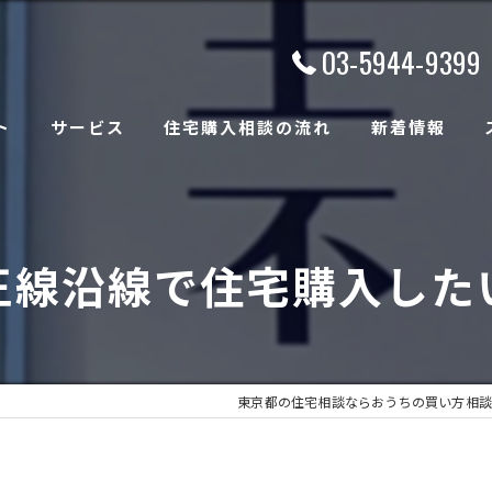
03-5944-9399
ト
サービス
住宅購入相談の流れ
新着情報
王線沿線で住宅購入した
東京都の住宅相談ならおうちの買い方相談