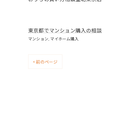
東京都でマンション購入の相談
マンション
マイホーム購入
< 前のページ