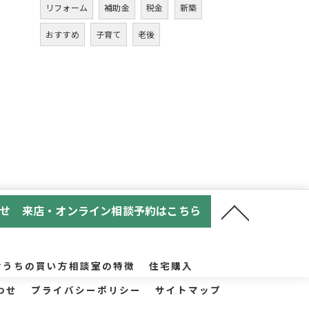
リフォーム
補助金
税金
新築
おすすめ
子育て
老後
せ 来店・オンライン相談予約はこちら
おうちの買い方相談室の特徴
住宅購入
わせ
プライバシーポリシー
サイトマップ