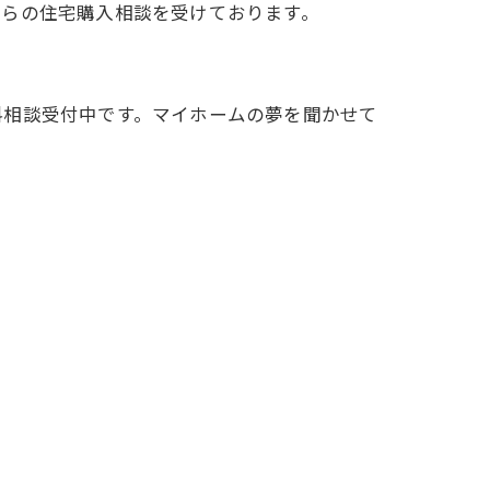
からの住宅購入相談を受けております。
料相談受付中です。マイホームの夢を聞かせて