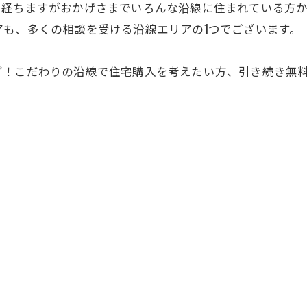
月経ちますがおかげさまでいろんな沿線に住まれている方
も、多くの相談を受ける沿線エリアの1つでございます。
ず！こだわりの沿線で住宅購入を考えたい方、引き続き無