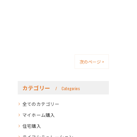
次のページ >
カテゴリー
Categories
全てのカテゴリー
マイホーム購入
住宅購入
ライフシミュレーション