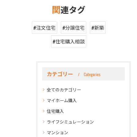
関
連タグ
#注文住宅
#分譲住宅
#新築
#住宅購入相談
カテゴリー
Categories
全てのカテゴリー
マイホーム購入
住宅購入
ライフシミュレーション
マンション