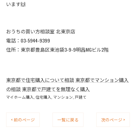
います🙌
おうちの買い方相談室 北東京店
電話：03-5944-9399
住所：東京都豊島区東池袋3-9-9明昌MGビル2階
東京都で住宅購入について相談
東京都でマンション購入
の相談
東京都で戸建てを無理なく購入
マイホーム購入
住宅購入
マンション
戸建て
< 前のページ
一覧に戻る
次のページ >