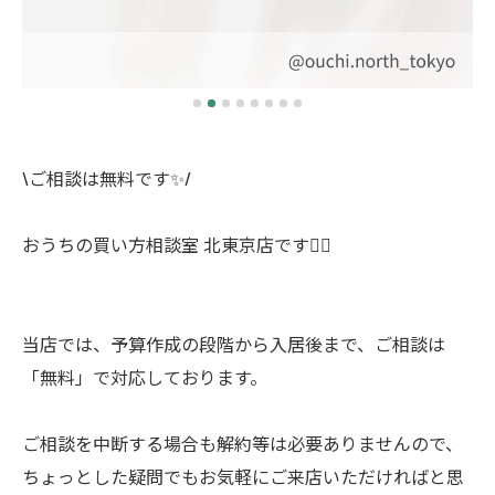
\ご相談は無料です✨/
おうちの買い方相談室 北東京店です🙋‍♂️
当店では、予算作成の段階から入居後まで、ご相談は
「無料」で対応しております。
ご相談を中断する場合も解約等は必要ありませんので、
ちょっとした疑問でもお気軽にご来店いただければと思