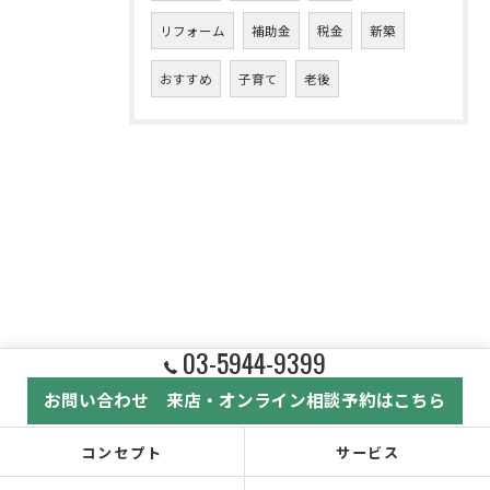
リフォーム
補助金
税金
新築
おすすめ
子育て
老後
03-5944-9399
お問い合わせ 来店・オンライン相談予約はこちら
コンセプト
サービス