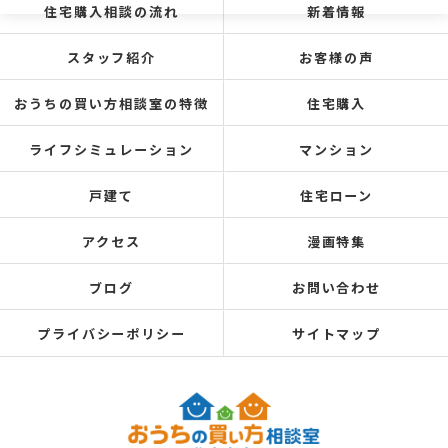
住宅購入相談の流れ
新着情報
スタッフ紹介
お客様の声
おうちの買い方相談室の特徴
住宅購入
ライフシミュレーション
マンション
戸建て
住宅ローン
アクセス
漫画特集
ブログ
お問い合わせ
プライバシーポリシー
サイトマップ