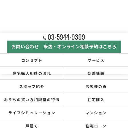
03-5944-9399
お問い合わせ 来店・オンライン相談予約はこちら
コンセプト
サービス
住宅購入相談の流れ
新着情報
スタッフ紹介
お客様の声
おうちの買い方相談室の特徴
住宅購入
ライフシミュレーション
マンション
戸建て
住宅ローン