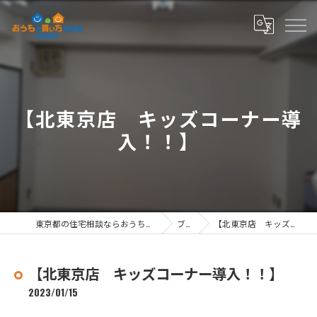
【北東京店 キッズコーナー導
入！！】
東京都の住宅相談ならおうちの買い方相談室 北東京店
ブログ
【北東京店 キッズコーナー導入！！】
【北東京店 キッズコーナー導入！！】
2023/01/15