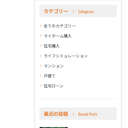
カテゴリー
Categories
全てのカテゴリー
マイホーム購入
住宅購入
ライフシミュレーション
マンション
戸建て
住宅ローン
最近の投稿
Recent Posts