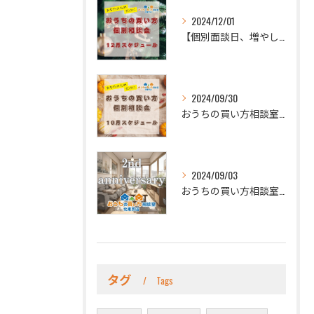
2024/12/01
【個別面談日、増やしました！】
2024/09/30
おうちの買い方相談室 北東京店です🏠
2024/09/03
おうちの買い方相談室 北東京店です。
タグ
Tags