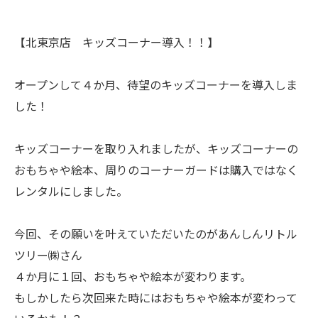
【北東京店 キッズコーナー導入！！】
オープンして４か月、待望のキッズコーナーを導入しま
した！
キッズコーナーを取り入れましたが、キッズコーナーの
おもちゃや絵本、周りのコーナーガードは購入ではなく
レンタルにしました。
今回、その願いを叶えていただいたのがあんしんリトル
ツリー㈱さん
４か月に１回、おもちゃや絵本が変わります。
もしかしたら次回来た時にはおもちゃや絵本が変わって